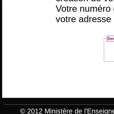
Votre numéro 
votre adresse 
Dem
© 2012 Ministère de l'Enseign